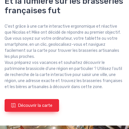
Et la lumière sur les brasseries
françaises fut
C'est grâce à une carte interactive ergonomique et réactive
que Nicolas et Mike ont décidé de répondre au premier objectif.
Que vous soyez sur votre ordinateur, votre tablette ou votre
smartphone, en un clic, geolocalisez-vous et naviguez
facilement sur la carte pour trouver les brasseries artisanales
les plus proches.
Vous préparez vos vacances et souhaitez découvrir le
patrimoine brassicole d'une région en particulier ? Utilisez l'outil
de recherche de la carte interactive pour saisir une ville, une
région, une adresse exacte et trouvez les brasseries françaises
et les bières artisanales à découvrir dans cette zone.
Découvrir la carte