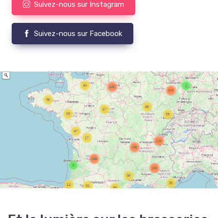
Suivez-nous sur Instagram
Suivez-nous sur Facebook