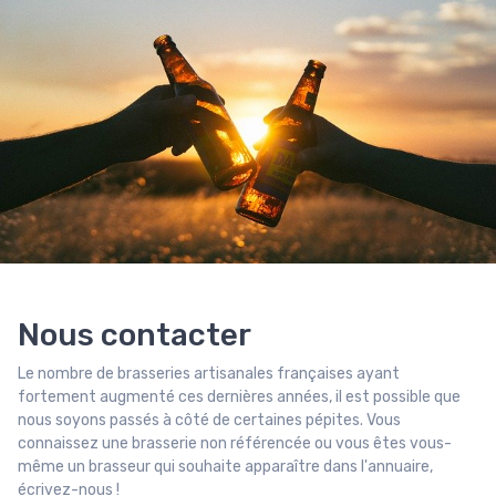
Nous contacter
Le nombre de brasseries artisanales françaises ayant
fortement augmenté ces dernières années, il est possible que
nous soyons passés à côté de certaines pépites. Vous
connaissez une brasserie non référencée ou vous êtes vous-
même un brasseur qui souhaite apparaître dans l'annuaire,
écrivez-nous !