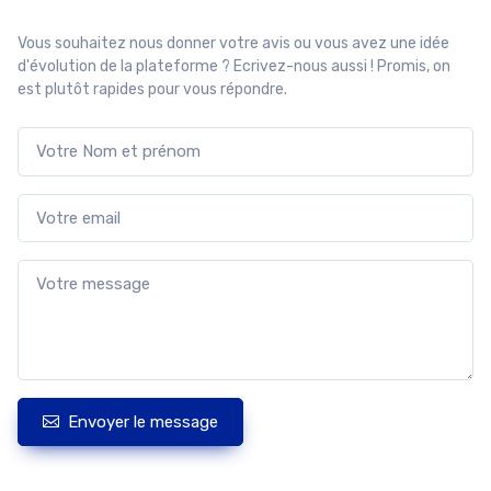
Vous souhaitez nous donner votre avis ou vous avez une idée
d'évolution de la plateforme ? Ecrivez-nous aussi ! Promis, on
est plutôt rapides pour vous répondre.
Envoyer le message