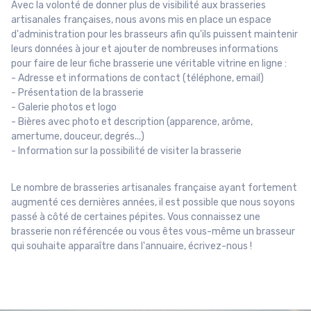
Avec la volonté de donner plus de visibilité aux brasseries
artisanales françaises, nous avons mis en place un espace
d'administration pour les brasseurs afin qu'ils puissent maintenir
leurs données à jour et ajouter de nombreuses informations
pour faire de leur fiche brasserie une véritable vitrine en ligne :
- Adresse et informations de contact (téléphone, email)
- Présentation de la brasserie
- Galerie photos et logo
- Bières avec photo et description (apparence, arôme,
amertume, douceur, degrés...)
- Information sur la possibilité de visiter la brasserie
Le nombre de brasseries artisanales française ayant fortement
augmenté ces dernières années, il est possible que nous soyons
passé à côté de certaines pépites. Vous connaissez une
brasserie non référencée ou vous êtes vous-même un brasseur
qui souhaite apparaître dans l'annuaire, écrivez-nous !