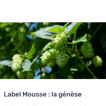
Label Mousse : la génèse