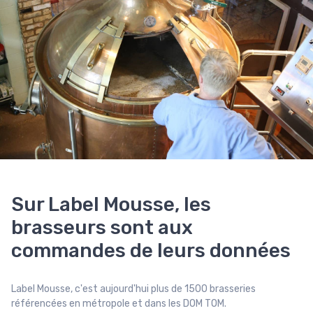
Sur Label Mousse, les
brasseurs sont aux
commandes de leurs données
Label Mousse, c'est aujourd'hui plus de 1500 brasseries
référencées en métropole et dans les DOM TOM.