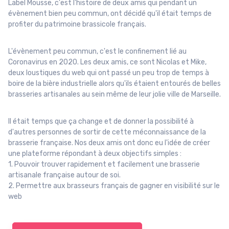
Label Mousse, c'est l'histoire de deux amis qui pendant un
évènement bien peu commun, ont décidé qu'il était temps de
profiter du patrimoine brassicole français.
L'évènement peu commun, c'est le confinement lié au
Coronavirus en 2020. Les deux amis, ce sont Nicolas et Mike,
deux loustiques du web qui ont passé un peu trop de temps à
boire de la bière industrielle alors qu'ils étaient entourés de belles
brasseries artisanales au sein même de leur jolie ville de Marseille.
Il était temps que ça change et de donner la possibilité à
d'autres personnes de sortir de cette méconnaissance de la
brasserie française. Nos deux amis ont donc eu l'idée de créer
une plateforme répondant à deux objectifs simples :
1. Pouvoir trouver rapidement et facilement une brasserie
artisanale française autour de soi.
2. Permettre aux brasseurs français de gagner en visibilité sur le
web