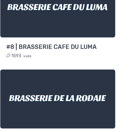
BRASSERIE CAFE DU LUMA
#8 | BRASSERIE CAFE DU LUMA
1593
vues
BRASSERIE DE LA RODAIE