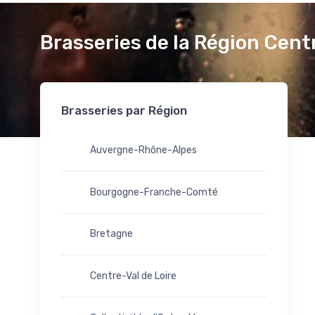
Brasseries de la Région Cent
Brasseries par Région
Auvergne-Rhône-Alpes
Bourgogne-Franche-Comté
Bretagne
Centre-Val de Loire