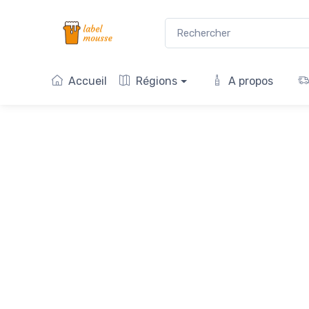
Accueil
Régions
A propos