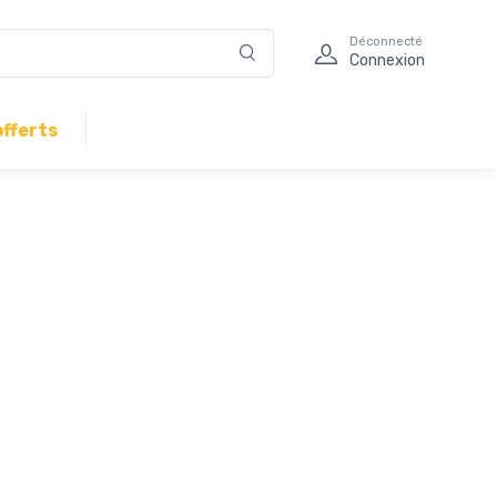
Déconnecté
Connexion
offerts