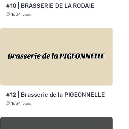
#10 | BRASSERIE DE LA RODAIE
1604
vues
Brasserie de la PIGEONNELLE
#12 | Brasserie de la PIGEONNELLE
1634
vues