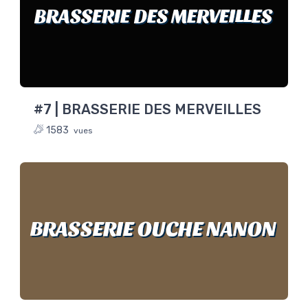
BRASSERIE DES MERVEILLES
#7 | BRASSERIE DES MERVEILLES
1583
vues
BRASSERIE OUCHE NANON