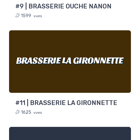
#9 | BRASSERIE OUCHE NANON
1599
vues
BRASSERIE LA GIRONNETTE
#11 | BRASSERIE LA GIRONNETTE
1625
vues