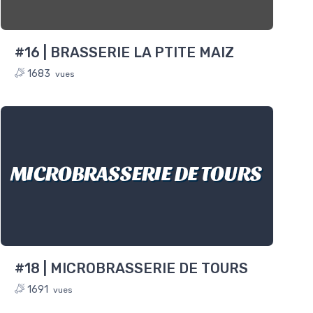
#16 | BRASSERIE LA PTITE MAIZ
1683
vues
MICROBRASSERIE DE TOURS
#18 | MICROBRASSERIE DE TOURS
1691
vues