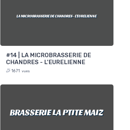
LA MICROBRASSERIE DE CHANDRES - L'EURELIENNE
#14 | LA MICROBRASSERIE DE
CHANDRES - L'EURELIENNE
1671
vues
BRASSERIE LA PTITE MAIZ