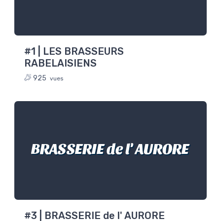
#1 | LES BRASSEURS
RABELAISIENS
925
vues
BRASSERIE de l' AURORE
#3 | BRASSERIE de l' AURORE