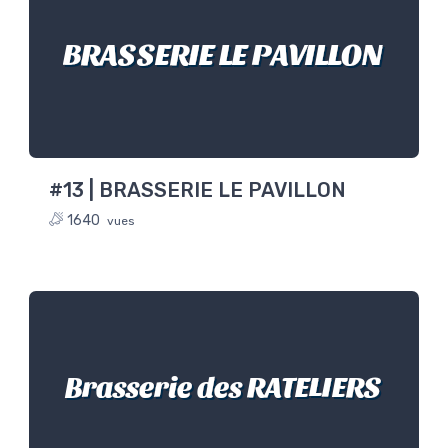
BRASSERIE LE PAVILLON
#13 | BRASSERIE LE PAVILLON
1640
vues
Brasserie des RATELIERS