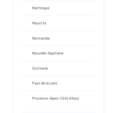
Martinique
Mayotte
Normandie
Nouvelle-Aquitaine
Occitanie
Pays de la Loire
Provence-Alpes-Côte d'Azur