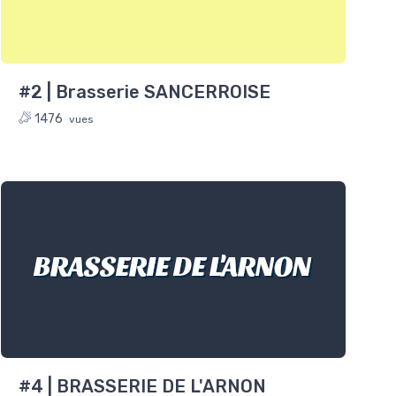
#2 | Brasserie SANCERROISE
1476
vues
BRASSERIE DE L'ARNON
#4 | BRASSERIE DE L'ARNON