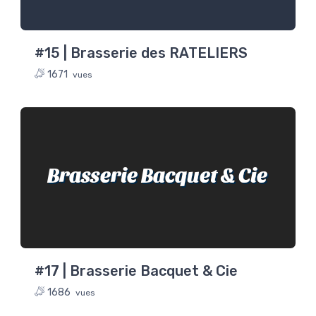
#15 | Brasserie des RATELIERS
1671
vues
Brasserie Bacquet & Cie
#17 | Brasserie Bacquet & Cie
1686
vues