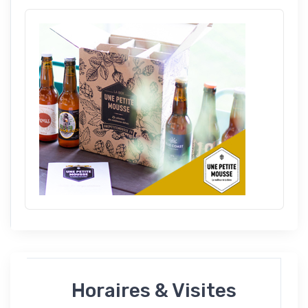
Horaires & Visites