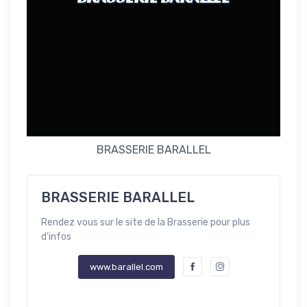
BRASSERIE BARALLEL
BRASSERIE BARALLEL
Rendez vous sur le site de la Brasserie pour plus
d'infos
www.barallel.com