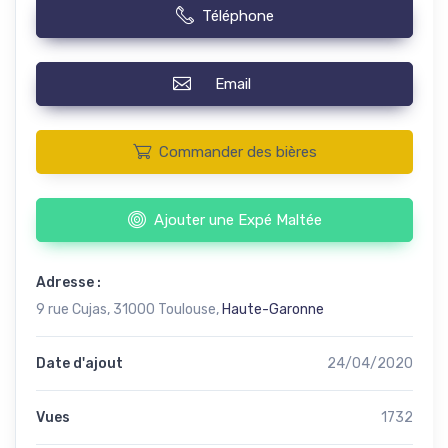
Téléphone
Email
Commander des bières
Ajouter une Expé Maltée
Adresse :
9 rue Cujas, 31000 Toulouse,
Haute-Garonne
Date d'ajout
24/04/2020
Vues
1732