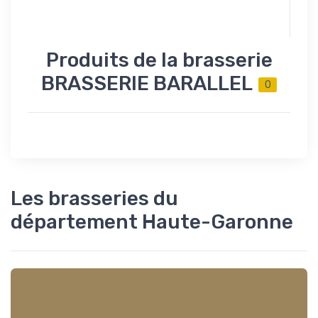
Produits de la brasserie
BRASSERIE BARALLEL
0
Les brasseries du
département Haute-Garonne