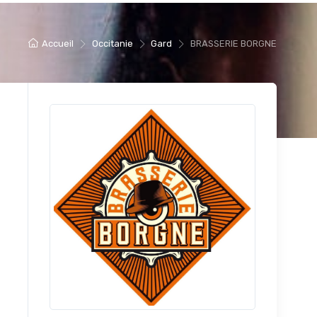
Accueil
Occitanie
Gard
BRASSERIE BORGNE