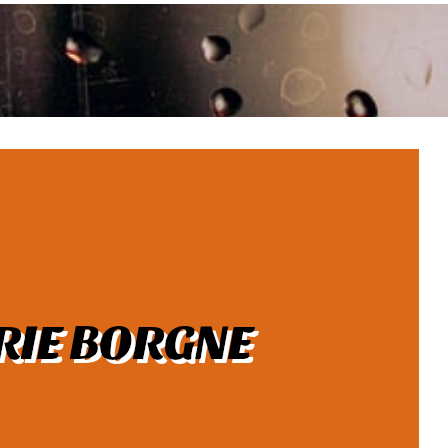
RIE BORGNE