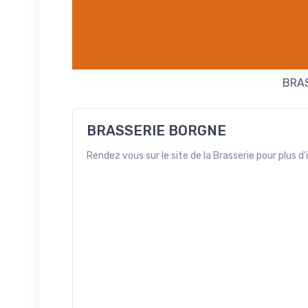
BRA
BRASSERIE BORGNE
Rendez vous sur le site de la Brasserie pour plus d'