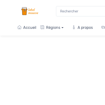
Accueil
Régions
A propos