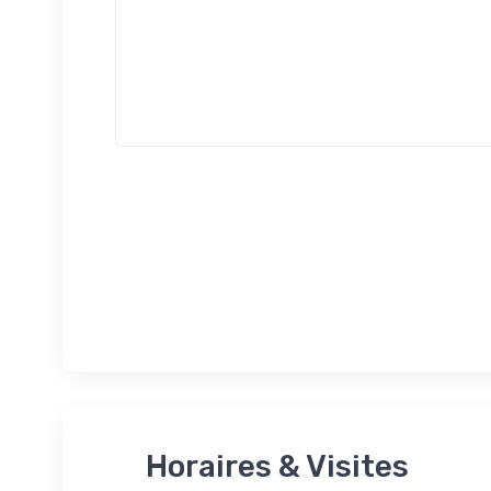
Horaires & Visites