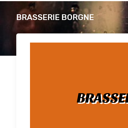
BRASSERIE BORGNE
BRASSE