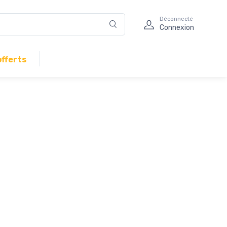
Déconnecté
Connexion
offerts