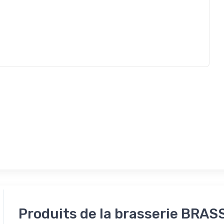
Produits de la brasserie BRA