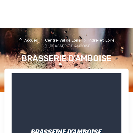
Accueil
Centre-Val de Loire
Indre-et-Loire
BRASSERIE D'AMBOISE
BRASSERIE D'AMBOISE
BRASSERIE D'AMBOISE