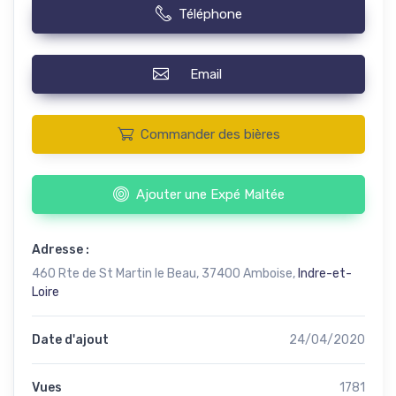
Téléphone
Email
Commander des bières
Ajouter une Expé Maltée
Adresse :
460 Rte de St Martin le Beau, 37400 Amboise,
Indre-et-
Loire
Date d'ajout
24/04/2020
Vues
1781