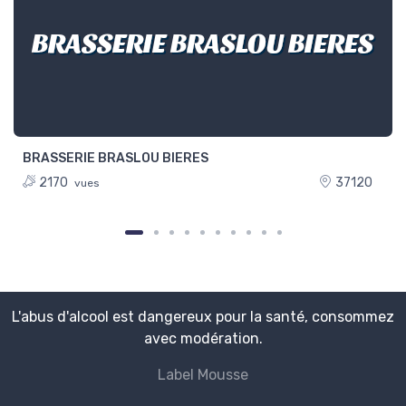
BRASSERIE BRASLOU BIERES
BRASSERIE BRASLOU BIERES
2170
37120
vues
L'abus d'alcool est dangereux pour la santé, consommez
avec modération.
Label Mousse