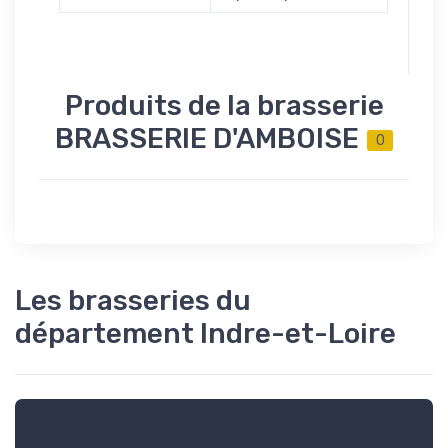
Produits de la brasserie
BRASSERIE D'AMBOISE
0
Les brasseries du
département Indre-et-Loire