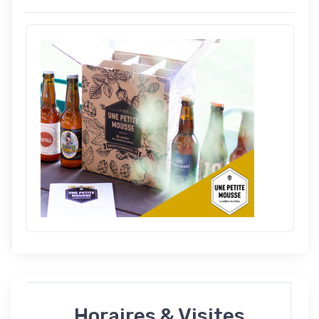
Horaires & Visites