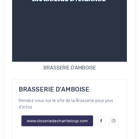
BRASSERIE D'AMBOISE
BRASSERIE D'AMBOISE
Rendez vous sur le site de la Brasserie pour plus
d'infos
www.closeriedechanteloup.com