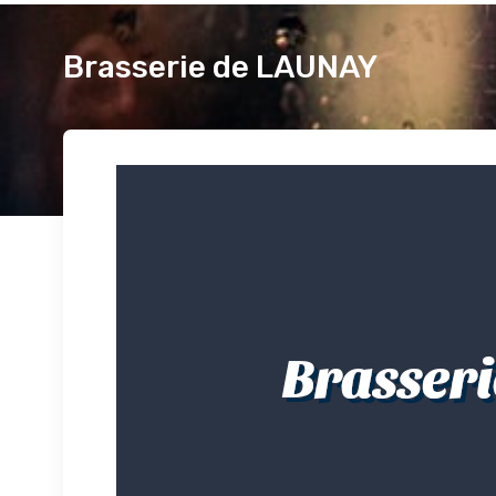
Brasserie de LAUNAY
Brasser