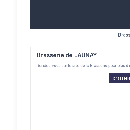
Bras
Brasserie de LAUNAY
Rendez vous sur le site de la Brasserie pour plus d'
brasseri