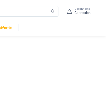
Déconnecté
Connexion
offerts