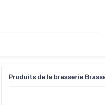
Produits de la brasserie Bras