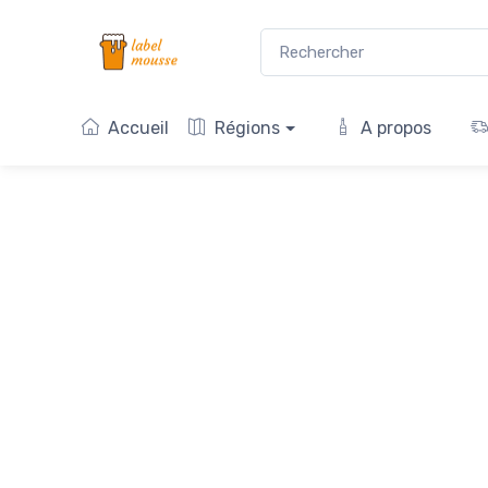
Accueil
Régions
A propos