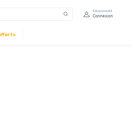
Déconnecté
Connexion
offerts