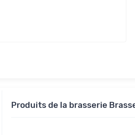
Produits de la brasserie Brass