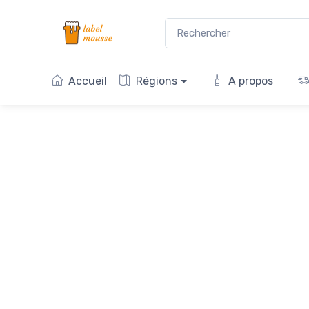
Accueil
Régions
A propos