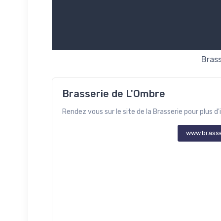
Brass
Brasserie de L'Ombre
Rendez vous sur le site de la Brasserie pour plus d'
www.brass