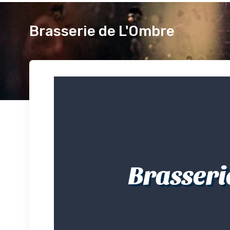
Brasserie de L'Ombre
Brasseri