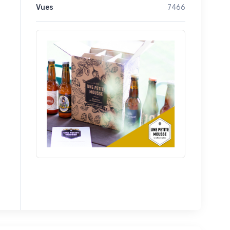
Vues
7466