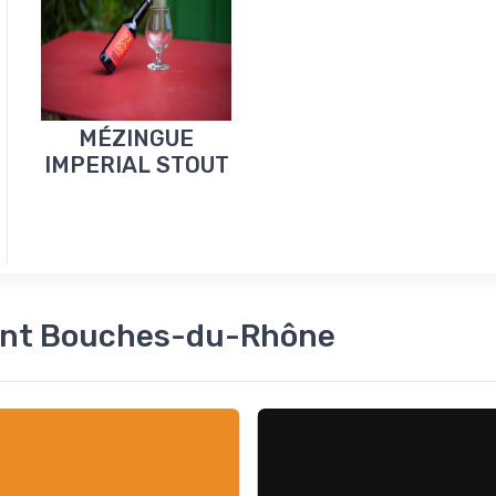
MÉZINGUE
IMPERIAL STOUT
ment Bouches-du-Rhône