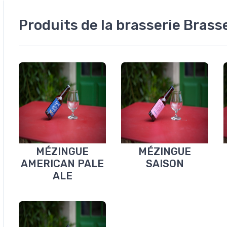
Produits de la brasserie Brass
MÉZINGUE
MÉZINGUE
AMERICAN PALE
SAISON
ALE