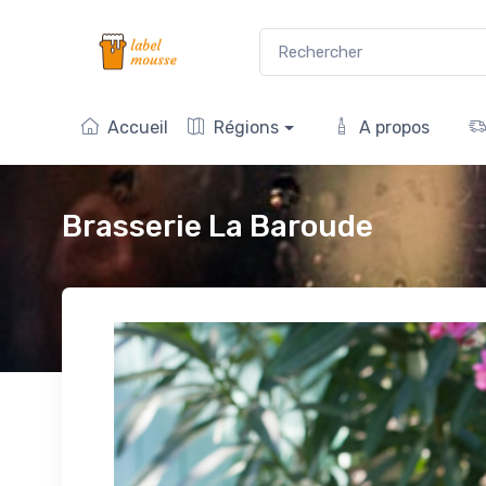
Accueil
Régions
A propos
Brasserie La Baroude