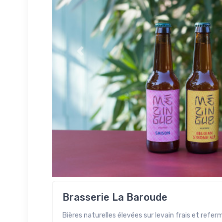
Précédent
Brasserie La Baroude
Bières naturelles élevées sur levain frais et refer