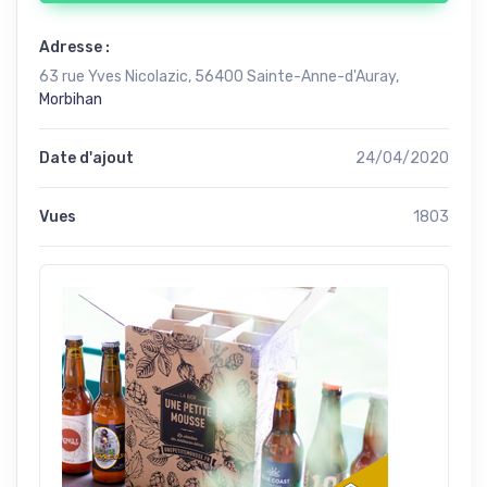
Adresse :
63 rue Yves Nicolazic, 56400 Sainte-Anne-d'Auray,
Morbihan
Date d'ajout
24/04/2020
Vues
1803