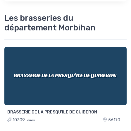
Les brasseries du
département Morbihan
BRASSERIE DE LA PRESQU'ILE DE QUIBERON
BRASSERIE DE LA PRESQU'ILE DE QUIBERON
10309
56170
vues