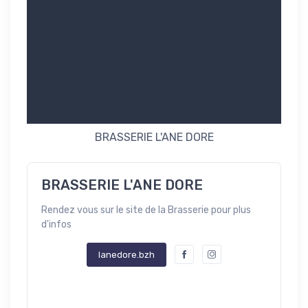
BRASSERIE L'ANE DORE
BRASSERIE L'ANE DORE
Rendez vous sur le site de la Brasserie pour plus
d'infos
lanedore.bzh