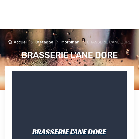
Accueil
Bretagne
Morbihan
BRASSERIE L'ANE DORE
BRASSERIE L'ANE DORE
BRASSERIE L'ANE DORE