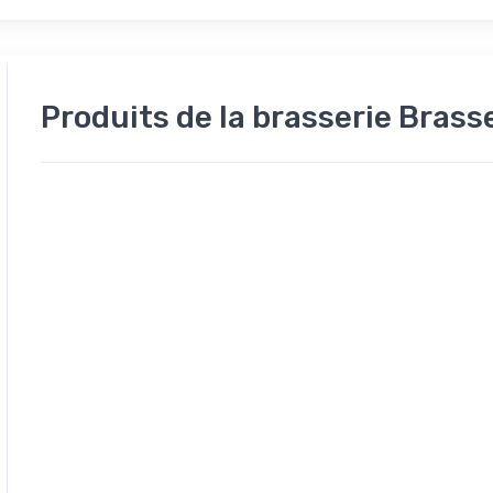
Produits de la brasserie Brass