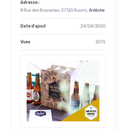
Adresse :
8 Rue des Brasseries, 07120 Ruoms,
Ardèche
Date d'ajout
24/04/2020
Vues
2075