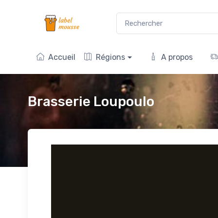
Accueil
Régions
A propos
Brasserie Loupoulo