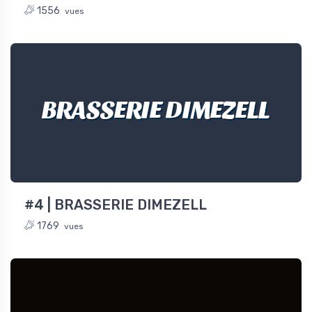
1556
vues
BRASSERIE DIMEZELL
#4 | BRASSERIE DIMEZELL
1769
vues