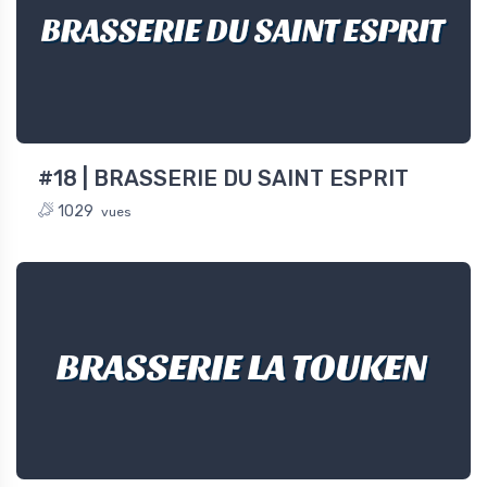
BRASSERIE DU SAINT ESPRIT
#18 | BRASSERIE DU SAINT ESPRIT
1029
vues
BRASSERIE LA TOUKEN