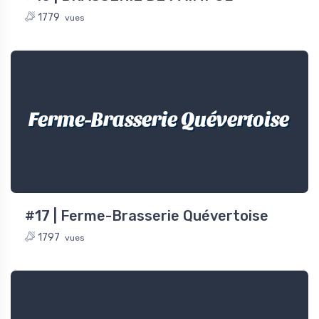
1779
vues
Ferme-Brasserie Quévertoise
#17 | Ferme-Brasserie Quévertoise
1797
vues