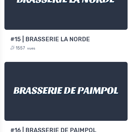
#15 | BRASSERIE LA NORDE
1557
vues
BRASSERIE DE PAIMPOL
#16 | BRASSERIE DE PAIMPOL