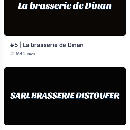
La brasserie de Dinan
#5 | La brasserie de Dinan
1644
vues
SARL BRASSERIE DISTOUFER