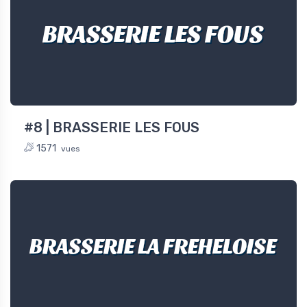
BRASSERIE LES FOUS
#8 | BRASSERIE LES FOUS
1571
vues
BRASSERIE LA FREHELOISE