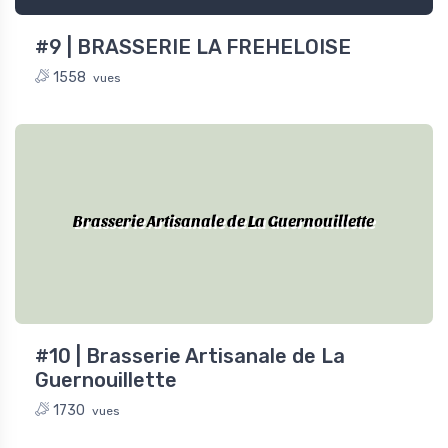
#9 | BRASSERIE LA FREHELOISE
1558
vues
Brasserie Artisanale de La Guernouillette
#10 | Brasserie Artisanale de La
Guernouillette
1730
vues