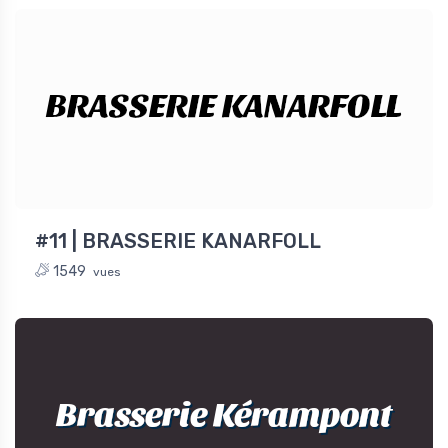
BRASSERIE KANARFOLL
#11 | BRASSERIE KANARFOLL
1549
vues
Brasserie Kérampont