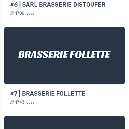
#6 | SARL BRASSERIE DISTOUFER
1708
vues
BRASSERIE FOLLETTE
#7 | BRASSERIE FOLLETTE
1743
vues