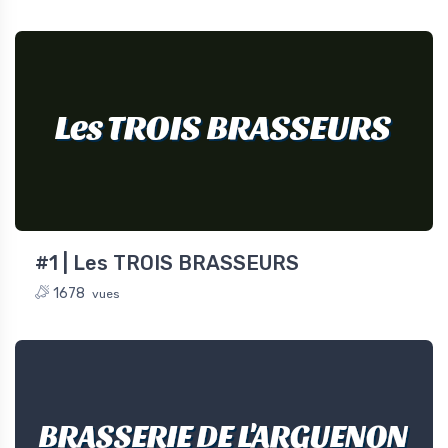
Les TROIS BRASSEURS
#1 | Les TROIS BRASSEURS
1678
vues
BRASSERIE DE L'ARGUENON