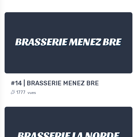
BRASSERIE MENEZ BRE
#14 | BRASSERIE MENEZ BRE
1777
vues
BRASSERIE LA NORDE