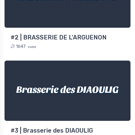
#2 | BRASSERIE DE L'ARGUENON
1647
vues
Brasserie des DIAOULIG
#3 | Brasserie des DIAOULIG