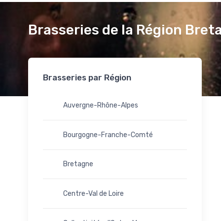
Brasseries de la Région Bret
Brasseries par Région
Auvergne-Rhône-Alpes
Bourgogne-Franche-Comté
Bretagne
Centre-Val de Loire