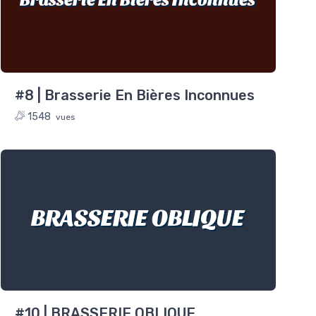
#8 | Brasserie En Bières Inconnues
1548
vues
BRASSERIE OBLIQUE
#10 | BRASSERIE OBLIQUE