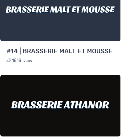
BRASSERIE MALT ET MOUSSE
#14 | BRASSERIE MALT ET MOUSSE
1818
vues
BRASSERIE ATHANOR