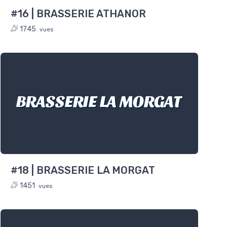
#16 | BRASSERIE ATHANOR
1745
vues
BRASSERIE LA MORGAT
#18 | BRASSERIE LA MORGAT
1451
vues