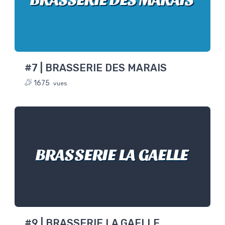
#7 | BRASSERIE DES MARAIS
1675
vues
BRASSERIE LA GAELLE
#9 | BRASSERIE LA GAELLE