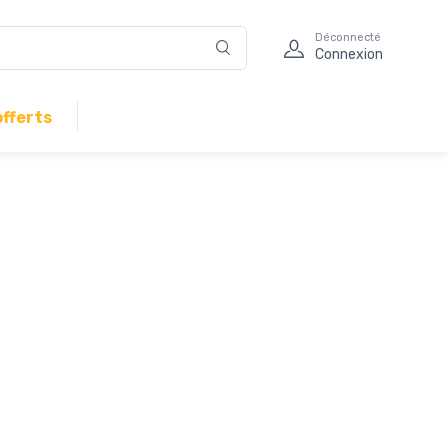
Déconnecté
Connexion
offerts