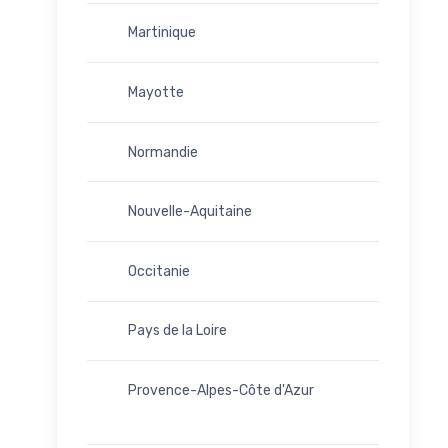
Martinique
Mayotte
Normandie
Nouvelle-Aquitaine
Occitanie
Pays de la Loire
Provence-Alpes-Côte d'Azur