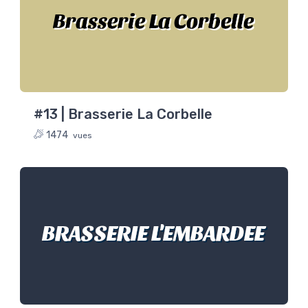
Brasserie La Corbelle
#13 | Brasserie La Corbelle
1474
vues
BRASSERIE L'EMBARDEE