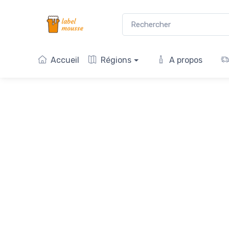
Accueil
Régions
A propos