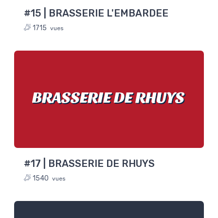
#15 | BRASSERIE L'EMBARDEE
1715
vues
BRASSERIE DE RHUYS
#17 | BRASSERIE DE RHUYS
1540
vues