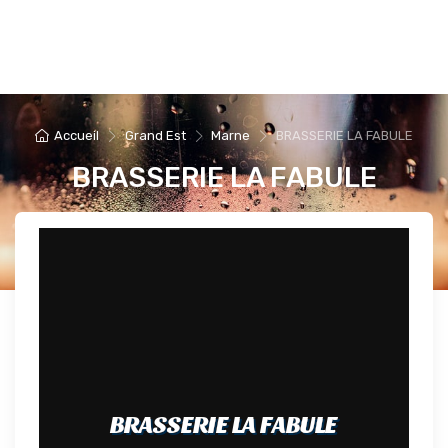
Accueil
Grand Est
Marne
BRASSERIE LA FABULE
BRASSERIE LA FABULE
BRASSERIE LA FABULE