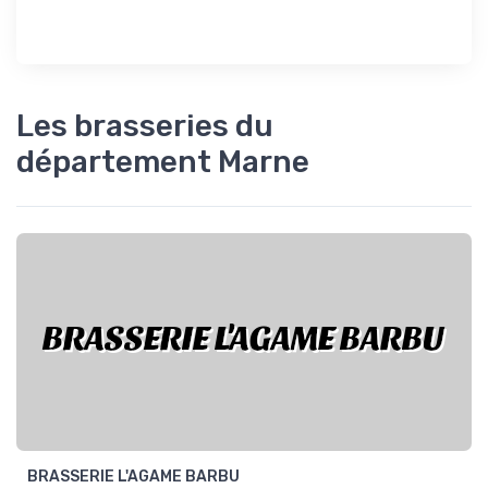
Les brasseries du
département Marne
BRASSERIE L'AGAME BARBU
BRASSERIE L'AGAME BARBU