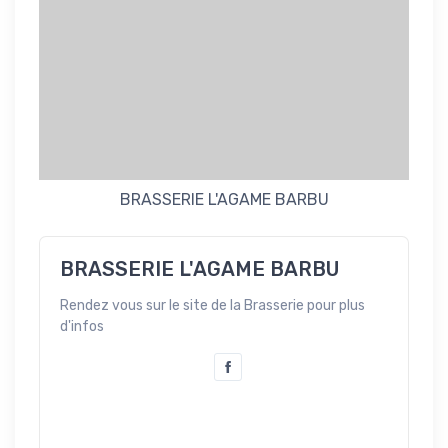
BRASSERIE L'AGAME BARBU
BRASSERIE L'AGAME BARBU
Rendez vous sur le site de la Brasserie pour plus
d'infos