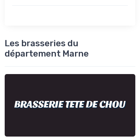
Les brasseries du
département Marne
BRASSERIE TETE DE CHOU