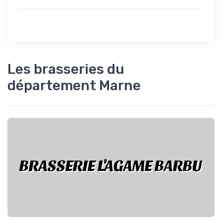
Les brasseries du
département Marne
BRASSERIE L'AGAME BARBU