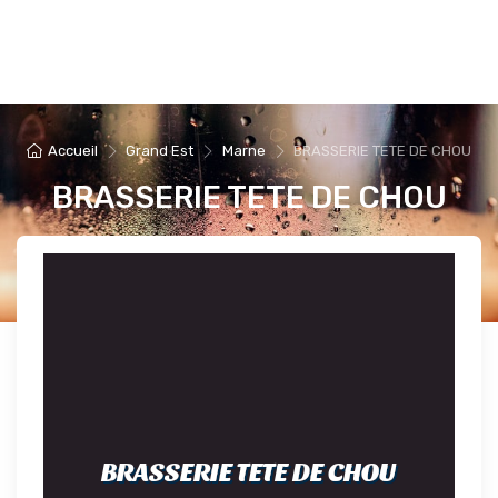
Accueil
Grand Est
Marne
BRASSERIE TETE DE CHOU
BRASSERIE TETE DE CHOU
BRASSERIE TETE DE CHOU