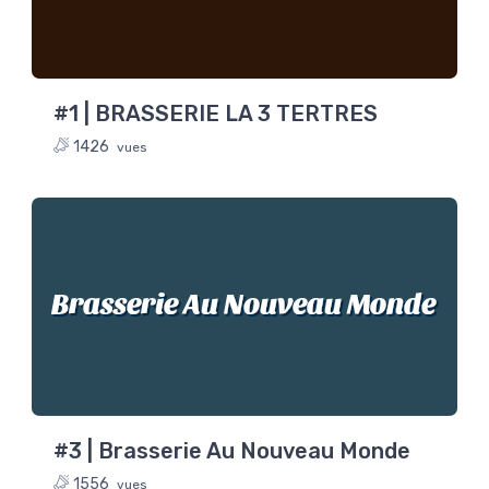
#1 | BRASSERIE LA 3 TERTRES
1426
vues
Brasserie Au Nouveau Monde
#3 | Brasserie Au Nouveau Monde
1556
vues