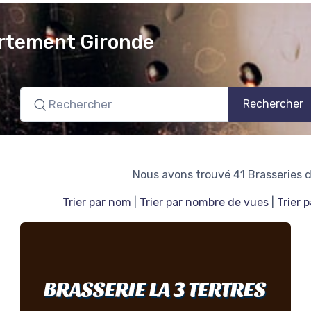
artement Gironde
Rechercher
Nous avons trouvé 41 Brasseries 
Trier par nom
|
Trier par nombre de vues
|
Trier 
BRASSERIE LA 3 TERTRES