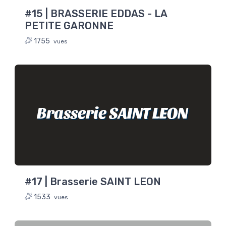
#15 | BRASSERIE EDDAS - LA
PETITE GARONNE
1755
vues
Brasserie SAINT LEON
#17 | Brasserie SAINT LEON
1533
vues