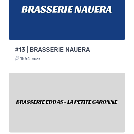
BRASSERIE NAUERA
#13 | BRASSERIE NAUERA
1564
vues
BRASSERIE EDDAS - LA PETITE GARONNE