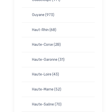
Guyane (973)
Haut-Rhin (68)
Haute-Corse (2B)
Haute-Garonne (31)
Haute-Loire (43)
Haute-Marne (52)
Haute-Saône (70)