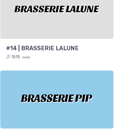
BRASSERIE LALUNE
#14 | BRASSERIE LALUNE
1515
vues
BRASSERIE PIP