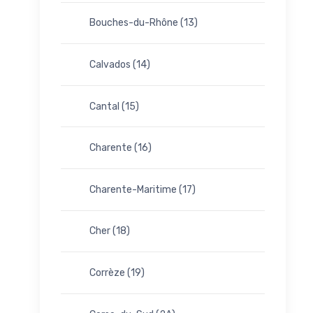
Bouches-du-Rhône (13)
Calvados (14)
Cantal (15)
Charente (16)
Charente-Maritime (17)
Cher (18)
Corrèze (19)