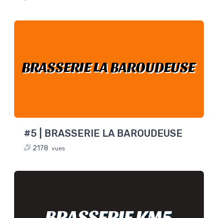
BRASSERIE LA BAROUDEUSE
#5 | BRASSERIE LA BAROUDEUSE
2178
vues
BRASSERIE KM5