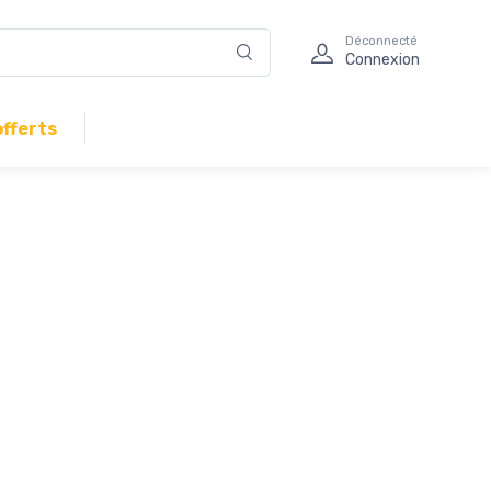
Déconnecté
Connexion
offerts