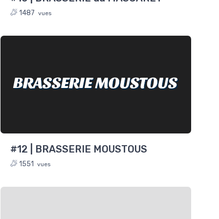
1487
vues
BRASSERIE MOUSTOUS
#12 | BRASSERIE MOUSTOUS
1551
vues