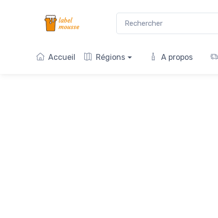
Accueil
Régions
A propos