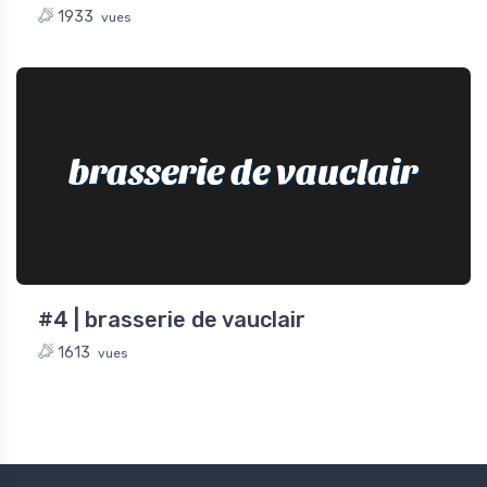
1933
vues
brasserie de vauclair
#4 | brasserie de vauclair
1613
vues