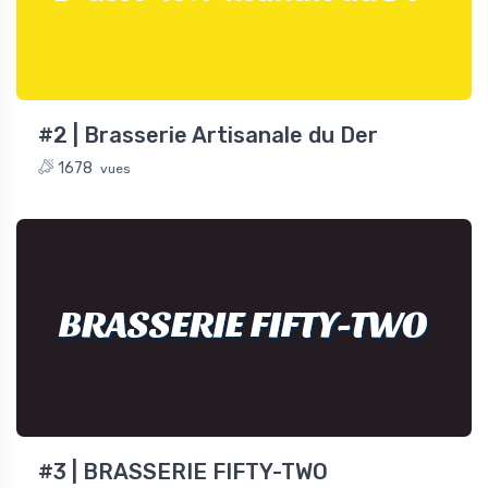
#2 | Brasserie Artisanale du Der
1678
vues
BRASSERIE FIFTY-TWO
#3 | BRASSERIE FIFTY-TWO