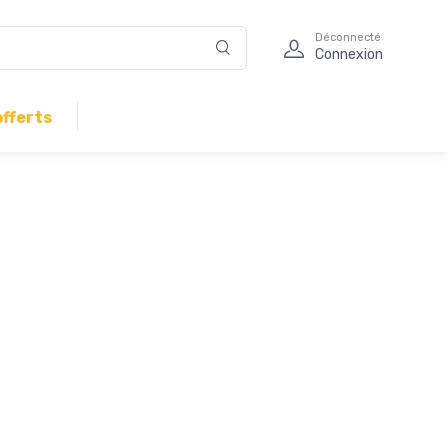
Déconnecté
Connexion
offerts