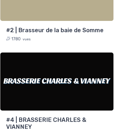
#2 | Brasseur de la baie de Somme
1780
vues
BRASSERIE CHARLES & VIANNEY
#4 | BRASSERIE CHARLES &
VIANNEY