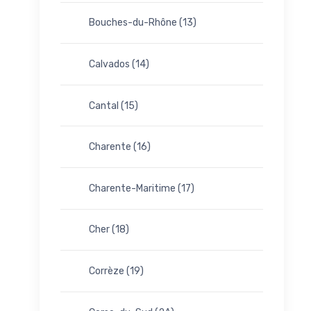
Bouches-du-Rhône (13)
Calvados (14)
Cantal (15)
Charente (16)
Charente-Maritime (17)
Cher (18)
Corrèze (19)