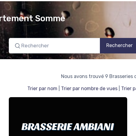
partement Somme
Rechercher
Nous avons trouvé 9 Brasseries
Trier par nom
|
Trier par nombre de vues
|
Trier 
BRASSERIE AMBIANI