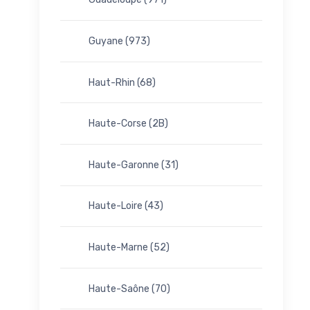
Guyane (973)
Haut-Rhin (68)
Haute-Corse (2B)
Haute-Garonne (31)
Haute-Loire (43)
Haute-Marne (52)
Haute-Saône (70)