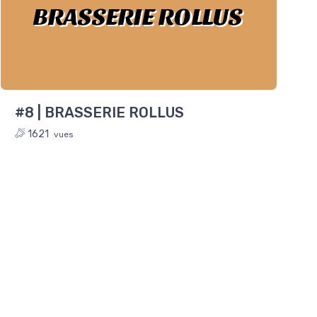
BRASSERIE ROLLUS
#8 | BRASSERIE ROLLUS
1621
vues