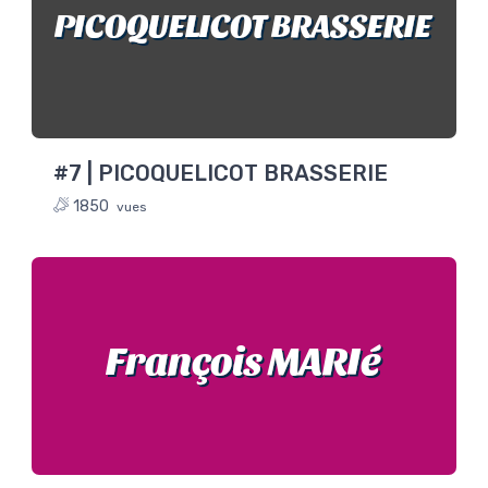
PICOQUELICOT BRASSERIE
#7 | PICOQUELICOT BRASSERIE
1850
vues
François MARIé