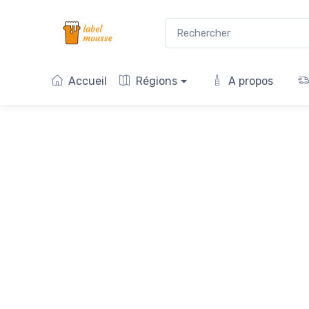
Accueil
Régions
A propos