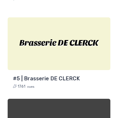
Brasserie DE CLERCK
#5 | Brasserie DE CLERCK
1761
vues