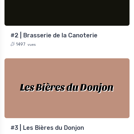
#2 | Brasserie de la Canoterie
1497
vues
Les Bières du Donjon
#3 | Les Bières du Donjon