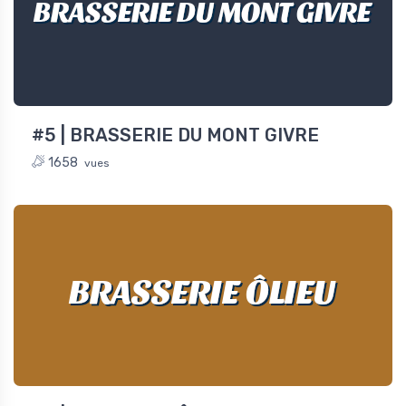
BRASSERIE DU MONT GIVRE
#5 | BRASSERIE DU MONT GIVRE
1658
vues
BRASSERIE ÔLIEU