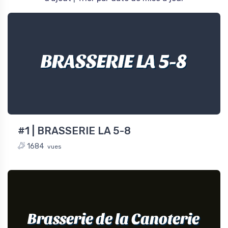
BRASSERIE LA 5-8
#1 | BRASSERIE LA 5-8
1684
vues
Brasserie de la Canoterie