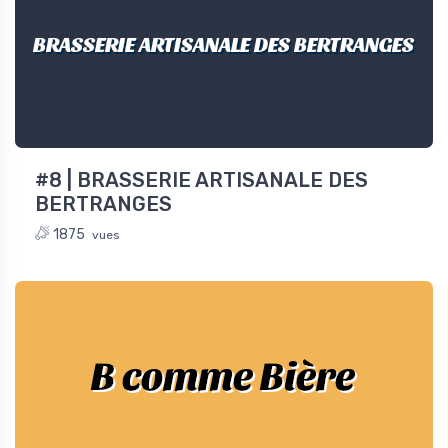
BRASSERIE ARTISANALE DES BERTRANGES
#8 | BRASSERIE ARTISANALE DES
BERTRANGES
1875
vues
B comme Bière