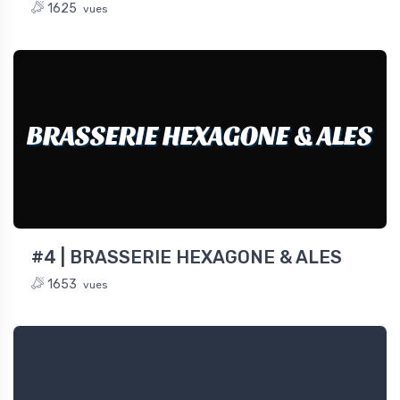
1625
vues
BRASSERIE HEXAGONE & ALES
#4 | BRASSERIE HEXAGONE & ALES
1653
vues