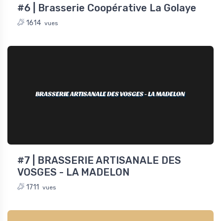
#6 | Brasserie Coopérative La Golaye
1614
vues
BRASSERIE ARTISANALE DES VOSGES - LA MADELON
#7 | BRASSERIE ARTISANALE DES
VOSGES - LA MADELON
1711
vues