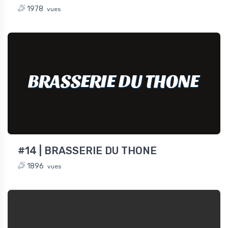
1978
vues
BRASSERIE DU THONE
#14 | BRASSERIE DU THONE
1896
vues