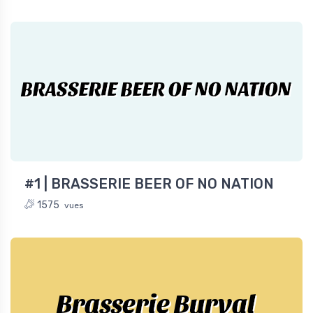
BRASSERIE BEER OF NO NATION
#1 | BRASSERIE BEER OF NO NATION
1575
vues
Brasserie Burval