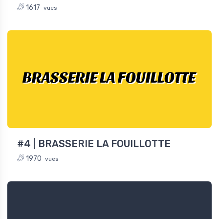
1617
vues
BRASSERIE LA FOUILLOTTE
#4 | BRASSERIE LA FOUILLOTTE
1970
vues