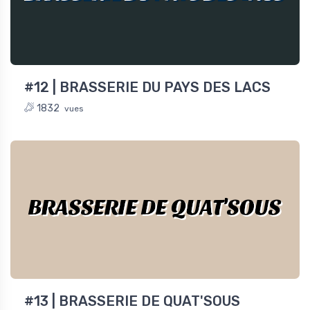
#12 | BRASSERIE DU PAYS DES LACS
1832
vues
BRASSERIE DE QUAT'SOUS
#13 | BRASSERIE DE QUAT'SOUS