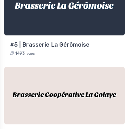
Brasserie La Gérômoise
#5 | Brasserie La Gérômoise
1493
vues
Brasserie Coopérative La Golaye