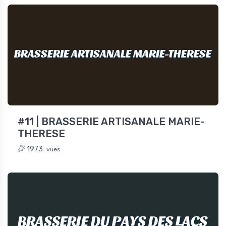
BRASSERIE ARTISANALE MARIE-THERESE
#11 | BRASSERIE ARTISANALE MARIE-
THERESE
1973
vues
BRASSERIE DU PAYS DES LACS