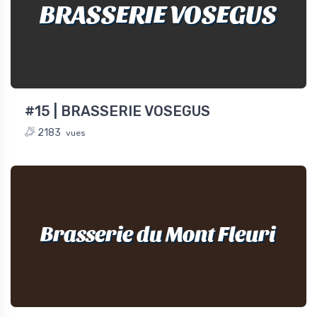
BRASSERIE VOSEGUS
#15 | BRASSERIE VOSEGUS
2183
vues
Brasserie du Mont Fleuri