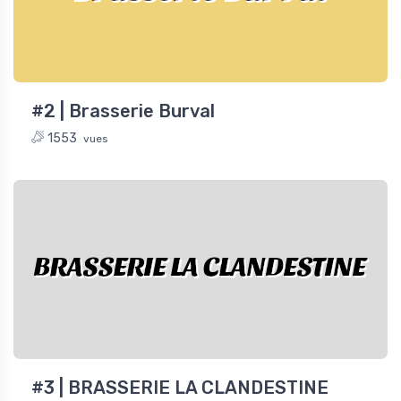
#2 | Brasserie Burval
1553
vues
BRASSERIE LA CLANDESTINE
#3 | BRASSERIE LA CLANDESTINE