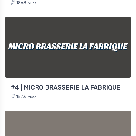
1868
vues
MICRO BRASSERIE LA FABRIQUE
#4 | MICRO BRASSERIE LA FABRIQUE
1573
vues