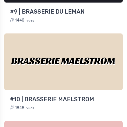
#9 | BRASSERIE DU LEMAN
1448
vues
BRASSERIE MAELSTROM
#10 | BRASSERIE MAELSTROM
1848
vues