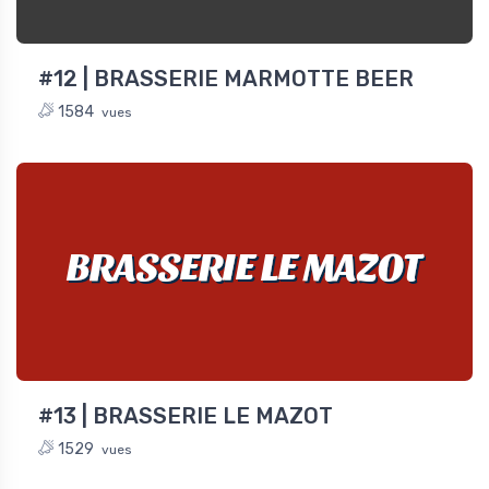
#12 | BRASSERIE MARMOTTE BEER
1584
vues
BRASSERIE LE MAZOT
#13 | BRASSERIE LE MAZOT
1529
vues