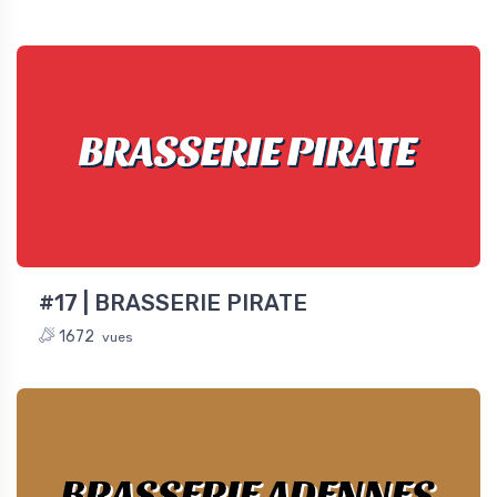
 (984)
BRASSERIE PIRATE
#17 | BRASSERIE PIRATE
1672
vues
BRASSERIE ADENNES