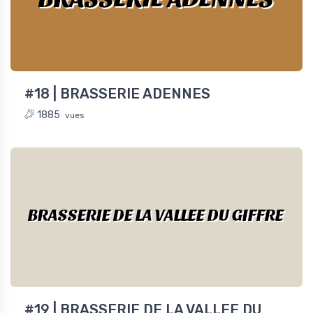
#18 | BRASSERIE ADENNES
1885
vues
BRASSERIE DE LA VALLEE DU GIFFRE
#19 | BRASSERIE DE LA VALLEE DU