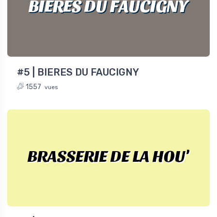
BIERES DU FAUCIGNY
#5 | BIERES DU FAUCIGNY
1557
vues
BRASSERIE DE LA HOU'