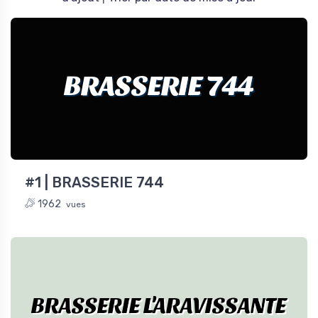
BRASSERIE 744
#1 | BRASSERIE 744
1962
vues
BRASSERIE L'ARAVISSANTE