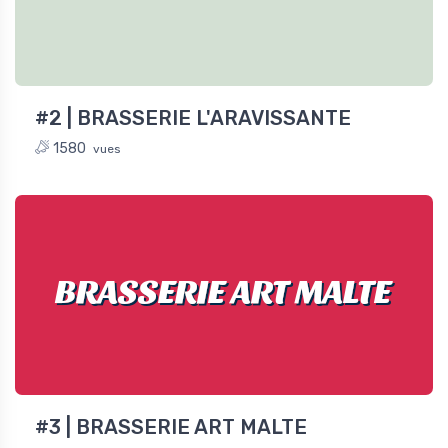
#2 | BRASSERIE L'ARAVISSANTE
1580
vues
BRASSERIE ART MALTE
#3 | BRASSERIE ART MALTE