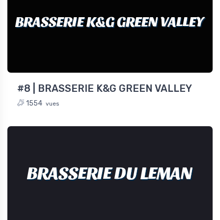
BRASSERIE K&G GREEN VALLEY
#8 | BRASSERIE K&G GREEN VALLEY
1554
vues
BRASSERIE DU LEMAN