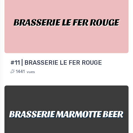
BRASSERIE LE FER ROUGE
#11 | BRASSERIE LE FER ROUGE
1441
vues
BRASSERIE MARMOTTE BEER