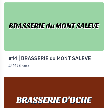
BRASSERIE du MONT SALEVE
#14 | BRASSERIE du MONT SALEVE
1493
vues
BRASSERIE D'OCHE