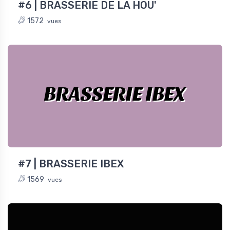
#6 | BRASSERIE DE LA HOU'
1572
vues
BRASSERIE IBEX
#7 | BRASSERIE IBEX
1569
vues